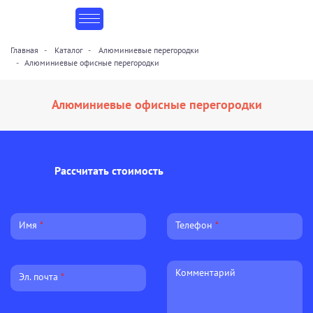
Главная
Каталог
Алюминиевые перегородки
Алюминиевые офисные перегородки
Алюминиевые офисные перегородки
Рассчитать стоимость
Имя
Телефон
Комментарий
Эл. почта