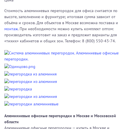
Стоимость алюминиевых перегородок для офиса считается по
высоте, заполнению и фурнитуре; итоговая сумма зависит от
объёма и сроков. Для объектов в Москве возможна поставка и
монтаж
. При необходимости можно купить комплект оптом:
производитель изготовит на заказ и предложит варианты для
«тихих» кабинетов и общих зон. Телефон: 8 (800) 550-43-74.
Алюминиевые офисные перегородки в Москве и Московской
области
Алюминиевые офисные перегородки — купить в Москве и