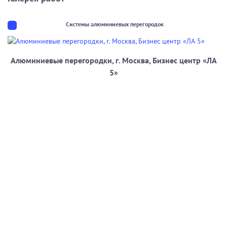
Системы алюминиевых перегородок
Алюминиевые перегородки, г. Москва, Бизнес центр «ЛА
5»