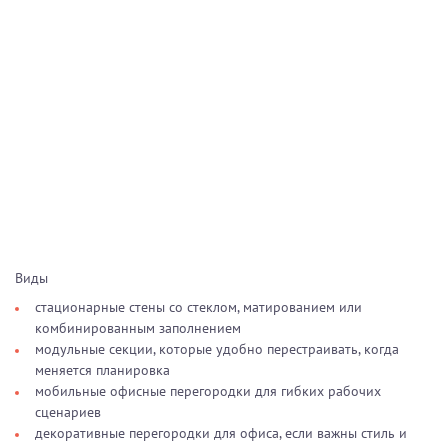
Виды
стационарные стены со стеклом, матированием или
комбинированным заполнением
модульные секции, которые удобно перестраивать, когда
меняется планировка
мобильные офисные перегородки для гибких рабочих
сценариев
декоративные перегородки для офиса, если важны стиль и