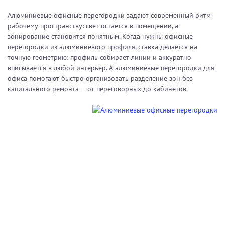
Алюминиевые офисные перегородки задают современный ритм
рабочему пространству: свет остаётся в помещении, а
зонирование становится понятным. Когда нужны офисные
перегородки из алюминиевого профиля, ставка делается на
точную геометрию: профиль собирает линии и аккуратно
вписывается в любой интерьер. А алюминиевые перегородки для
офиса помогают быстро организовать разделение зон без
капитального ремонта — от переговорных до кабинетов.