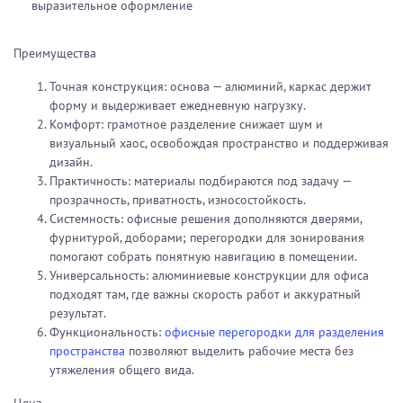
выразительное оформление
Преимущества
Точная конструкция: основа — алюминий, каркас держит
форму и выдерживает ежедневную нагрузку.
Комфорт: грамотное разделение снижает шум и
визуальный хаос, освобождая пространство и поддерживая
дизайн.
Практичность: материалы подбираются под задачу —
прозрачность, приватность, износостойкость.
Системность: офисные решения дополняются дверями,
фурнитурой, доборами; перегородки для зонирования
помогают собрать понятную навигацию в помещении.
Универсальность: алюминиевые конструкции для офиса
подходят там, где важны скорость работ и аккуратный
результат.
Функциональность:
офисные перегородки для разделения
пространства
позволяют выделить рабочие места без
утяжеления общего вида.
Цена