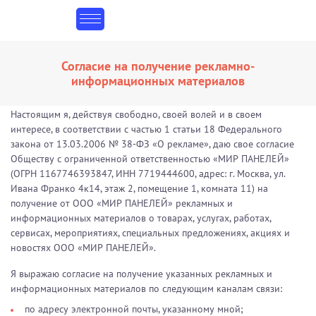
Согласие на получение рекламно-
информационных материалов
Настоящим я, действуя свободно, своей волей и в своем
интересе, в соответствии с частью 1 статьи 18 Федерального
закона от 13.03.2006 № 38-ФЗ «О рекламе», даю свое согласие
Обществу с ограниченной ответственностью «МИР ПАНЕЛЕЙ»
(ОГРН 1167746393847, ИНН 7719444600, адрес: г. Москва, ул.
Ивана Франко 4к14, этаж 2, помещение 1, комната 11) на
получение от ООО «МИР ПАНЕЛЕЙ» рекламных и
информационных материалов о товарах, услугах, работах,
сервисах, мероприятиях, специальных предложениях, акциях и
новостях ООО «МИР ПАНЕЛЕЙ».
Я выражаю согласие на получение указанных рекламных и
информационных материалов по следующим каналам связи:
по адресу электронной почты, указанному мной;