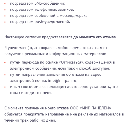
посредством SMS-сообщений;
посредством телефонных звонков;
посредством сообщений в мессенджерах;
посредством push-уведомлений.
Настоящее согласие предоставляется
до момента его отзыва
.
Я уведомлен(а), что вправе в любое время отказаться от
получения рекламных и информационных материалов:
путем перехода по ссылке «Отписаться», содержащейся в
электронном сообщении, если такой способ доступен;
путем направления заявления об отказе на адрес
электронной почты: info@mirpan.ru;
иным способом, позволяющим достоверно установить, что
отказ исходит от меня.
С момента получения моего отказа ООО «МИР ПАНЕЛЕЙ»
обязуется прекратить направление мне рекламных материалов в
течении трех рабочих дней.