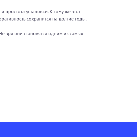
и простота установки. К тому же этот
ративность сохранится на долгие годы.
Не зря они становятся одним из самых