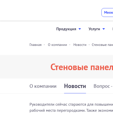
Моск
Продукция
Услуги
Главная
О компании
Новости
Стеновые пан
Стеновые панел
Новости
О компании
Вопрос -
Руководители сейчас стараются для повышени
рабочий места перегородками. Также экономит