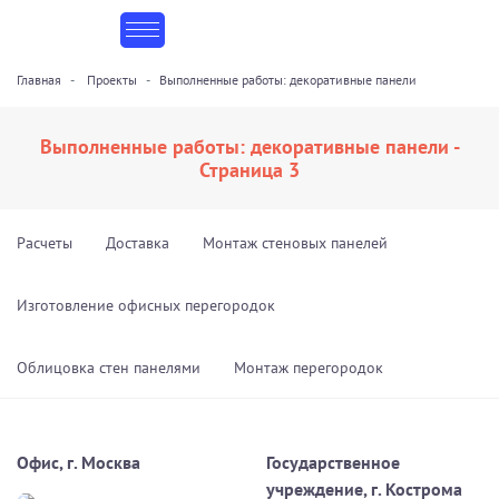
Главная
Проекты
Выполненные работы: декоративные панели
Выполненные работы: декоративные панели -
Страница 3
Расчеты
Доставка
Монтаж стеновых панелей
Изготовление офисных перегородок
Облицовка стен панелями
Монтаж перегородок
Офис, г. Москва
Государственное
учреждение, г. Кострома