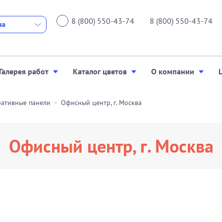
8 (800) 550-43-74
8 (800) 550-43-74
ва
Галерея работ
Каталог цветов
О компании
ративные панели
Офисный центр, г. Москва
Офисный центр, г. Москва